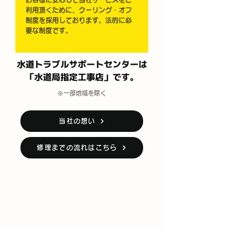
利用頂くために、クーリング・オフ
制度を採用しております。法的に必
要な制度です。
水道トラブルサポートセンターは
「水道局指定工事店」です。
※一部地域を除く
当社の想い
修理までの流れはこちら