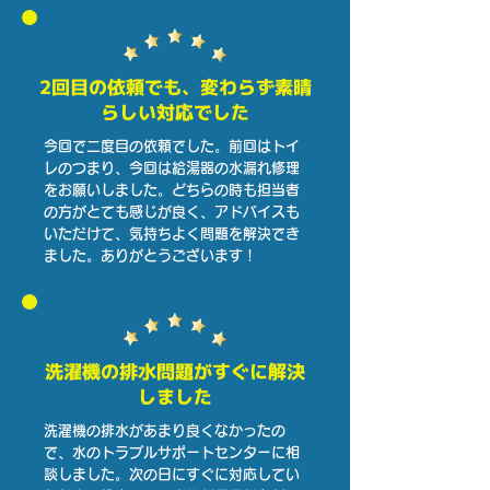
2回目の依頼でも、変わらず素晴
らしい対応でした
今回で二度目の依頼でした。前回はトイ
レのつまり、今回は給湯器の水漏れ修理
をお願いしました。どちらの時も担当者
の方がとても感じが良く、アドバイスも
いただけて、気持ちよく問題を解決でき
ました。ありがとうございます！
洗濯機の排水問題がすぐに解決
しました
洗濯機の排水があまり良くなかったの
で、水のトラブルサポートセンターに相
談しました。次の日にすぐに対応してい