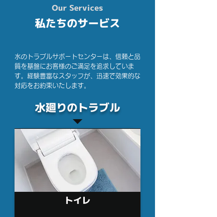
Our Services
私たちのサービス
水のトラブルサポートセンターは、信頼と品
質を基盤にお客様のご満足を追求していま
す。経験豊富なスタッフが、迅速で効果的な
対応をお約束いたします。
水廻りのトラブル
トイレ