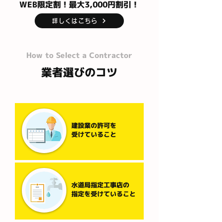
WEB限定割！最大3,000円割引！
詳しくはこちら
How to Select a Contractor
業者選びのコツ
建設業の許可を
受けていること
水道局指定工事店の
指定を受けていること