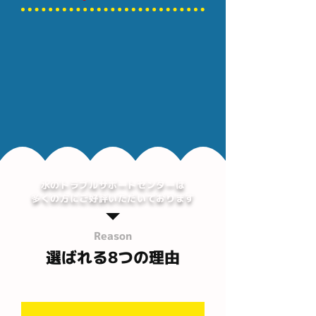
水のトラブルサポートセンターは
多くの方にご好評いただいております
Reason
選ばれる8つの理由