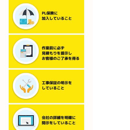
PL保険に
加入していること
作業前に必ず
見積もりを提示し
お客様のご了承を得る
工事保証の明示を
していること
会社の詳細を明確に
開示をしていること