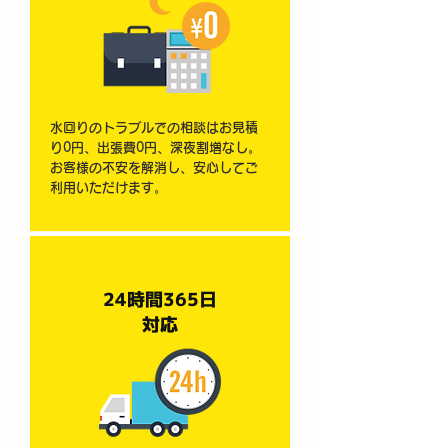
水回りのトラブルでの相談はお見積
り0円、出張費0円、深夜割増なし。
お客様の不安を解消し、安心してご
利用いただけます。
24時間365日
​対応