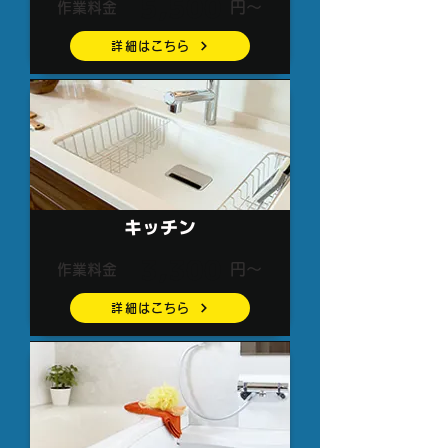
5,500
円～
作業料金
詳細はこちら
キッチン
3,300
円～
作業料金
詳細はこちら