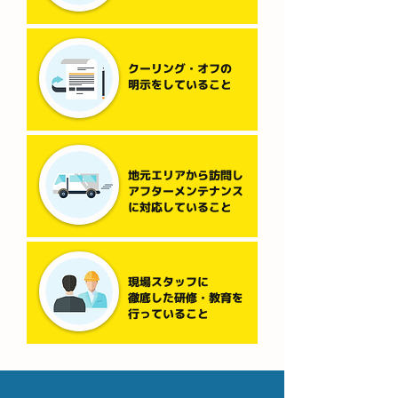
クーリング・オフの
明示をしていること
地元エリアから訪問し
アフターメンテナンス
に対応していること
現場スタッフに
徹底した研修・教育を
行っていること