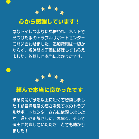
心から感謝しています！
急なトイレつまりに見舞われ、ネットで
見つけた水のトラブルサポートセンター
に問い合わせました。追加費用は一切か
からず、短時間で丁寧に修理してもらえ
ました。依頼して本当によかったです。
頼んで本当に良かったです
作業時間が予想以上に短くて感動しまし
た！顧客満足度の高さを見て水のトラブ
ルサポートセンターさんに依頼しました
が、選んで正解でした。素早く、そして
確実に対応していただき、とても助かり
ました！