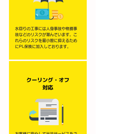
水回りの工事には人身事故や物損事
故などのリスクが潜んでいます。こ
れらのリスクを最小限に抑えるため
にPL保険に加入しております。
クーリング・オフ
​対応
お客様に安心して当社サービスをご