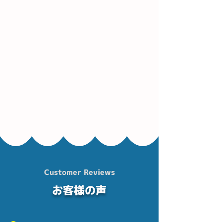
Customer Reviews
お客様の声