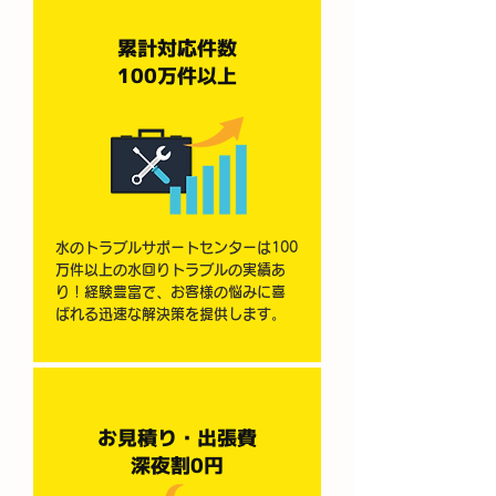
​累計対応件数
100万件以上
水のトラブルサポートセンターは100
万件以上の水回りトラブルの実績あ
り！経験豊富で、お客様の悩みに喜
ばれる迅速な解決策を提供します。
お見積り・出張費
深夜割0円